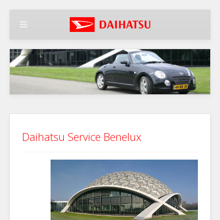
Daihatsu Service Benelux